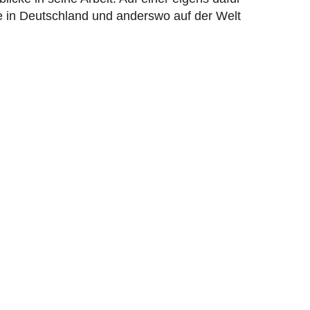
e in Deutschland und anderswo auf der Welt