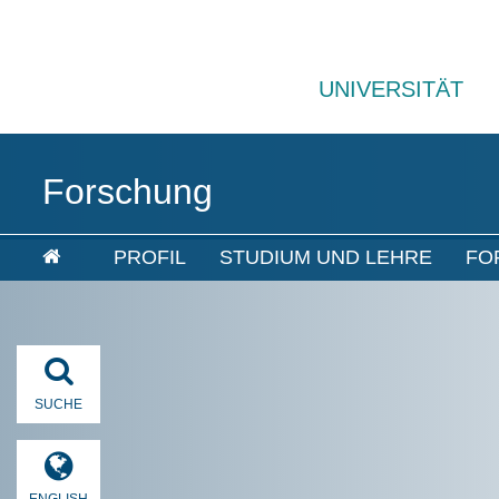
UNIVERSITÄT
Forschung
PROFIL
STUDIUM UND LEHRE
FO
SUCHE