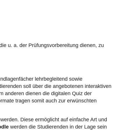
die u. a. der Prüfungsvorbereitung dienen, zu
undlagenfächer lehrbegleitend sowie
ierenden soll über die angebotenen interaktiven
 anderen dienen die digitalen Quiz der
Formate tragen somit auch zur erwünschten
werden. Diese ermöglicht auf einfache Art und
odle
werden die Studierenden in der Lage sein