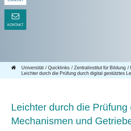
ENGLISH
KONTAKT
Universität
Quicklinks
Zentralinstitut für Bildung
Leichter durch die Prüfung durch digital gestütztes
Leichter durch die Prüfung 
Mechanismen und Getriebe