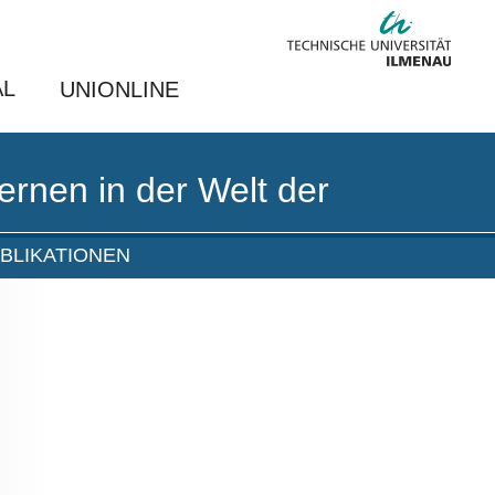
AL
UNIONLINE
ernen in der Welt der
BLIKATIONEN