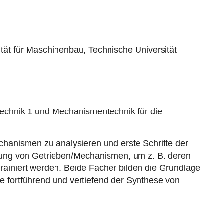
ät für Maschinenbau, Technische Universität
echnik 1 und Mechanismentechnik für die
hanismen zu analysieren und erste Schritte der
ung von Getrieben/Mechanismen, um z. B. deren
 trainiert werden. Beide Fächer bilden die Grundlage
e fortführend und vertiefend der Synthese von