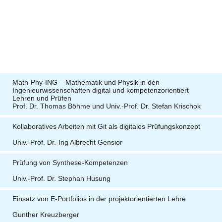
Math-Phy-ING – Mathematik und Physik in den
Ingenieurwissenschaften digital und kompetenzorientiert
Lehren und Prüfen
Prof. Dr. Thomas Böhme und Univ.-Prof. Dr. Stefan Krischok
Kollaboratives Arbeiten mit Git als digitales Prüfungskonzept
Univ.-Prof. Dr.-Ing Albrecht Gensior
Prüfung von Synthese-Kompetenzen
Univ.-Prof. Dr. Stephan Husung
Einsatz von E-Portfolios in der projektorientierten Lehre
Gunther Kreuzberger