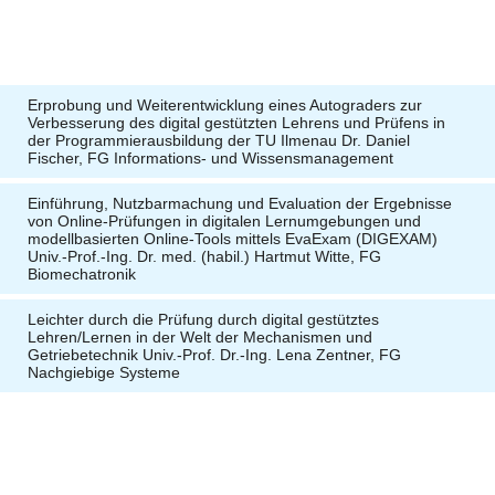
Erprobung und Weiterentwicklung eines Autograders zur
Verbesserung des digital gestützten Lehrens und Prüfens in
der Programmierausbildung der TU Ilmenau Dr. Daniel
Fischer, FG Informations- und Wissensmanagement
Einführung, Nutzbarmachung und Evaluation der Ergebnisse
von Online-Prüfungen in digitalen Lernumgebungen und
modellbasierten Online-Tools mittels EvaExam (DIGEXAM)
Univ.-Prof.-Ing. Dr. med. (habil.) Hartmut Witte, FG
Biomechatronik
Leichter durch die Prüfung durch digital gestütztes
Lehren/Lernen in der Welt der Mechanismen und
Getriebetechnik Univ.-Prof. Dr.-Ing. Lena Zentner, FG
Nachgiebige Systeme