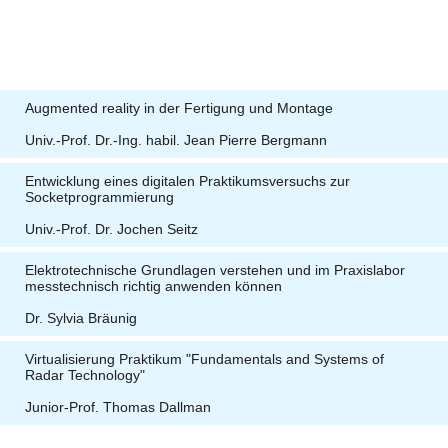
Augmented reality in der Fertigung und Montage
Univ.-Prof. Dr.-Ing. habil. Jean Pierre Bergmann
Entwicklung eines digitalen Praktikumsversuchs zur
Socketprogrammierung
Univ.-Prof. Dr. Jochen Seitz
Elektrotechnische Grundlagen verstehen und im Praxislabor
messtechnisch richtig anwenden können
Dr. Sylvia Bräunig
Virtualisierung Praktikum "Fundamentals and Systems of
Radar Technology"
Junior-Prof. Thomas Dallman